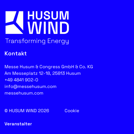
Kontakt
Messe Husum & Congress GmbH & Co. KG
Am Messeplatz 12-18, 25813 Husum
+49 4841 902-0
info@messehusum.com
messehusum.com
© HUSUM WIND 2026
Cookie
Veranstalter