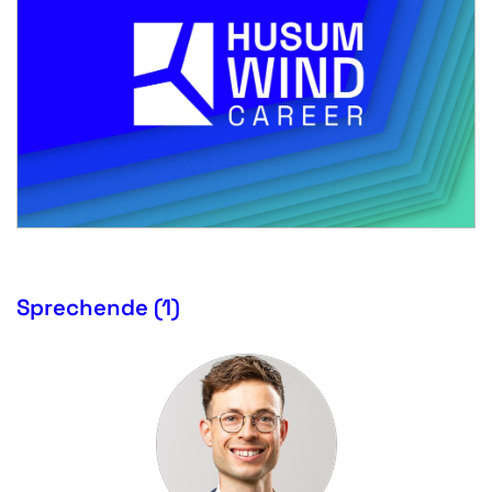
Sprechende (1)