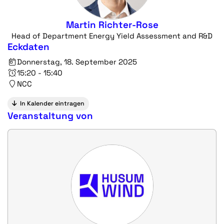
Martin Richter-Rose
Head of Department Energy Yield Assessment and R&D
Eckdaten
Donnerstag, 18. September 2025
15:20 - 15:40
NCC
In Kalender eintragen
Veranstaltung von