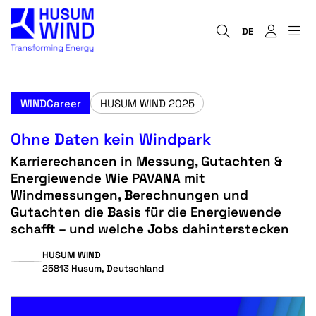
DE
WINDCareer
HUSUM WIND 2025
Ohne Daten kein Windpark
Karrierechancen in Messung, Gutachten &
Energiewende Wie PAVANA mit
Windmessungen, Berechnungen und
Gutachten die Basis für die Energiewende
schafft – und welche Jobs dahinterstecken
HUSUM WIND
25813 Husum, Deutschland