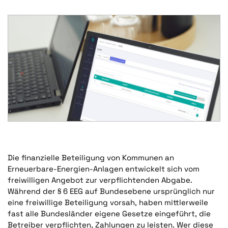
Die finanzielle Beteiligung von Kommunen an
Erneuerbare-Energien-Anlagen entwickelt sich vom
freiwilligen Angebot zur verpflichtenden Abgabe.
Während der § 6 EEG auf Bundesebene ursprünglich nur
eine freiwillige Beteiligung vorsah, haben mittlerweile
fast alle Bundesländer eigene Gesetze eingeführt, die
Betreiber verpflichten, Zahlungen zu leisten. Wer diese