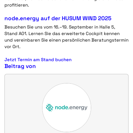
profitieren.
node.energy auf der HUSUM WIND 2025
Besuchen Sie uns vom
16.–19. September in Halle 5,
Stand A01.
Lernen Sie das erweiterte Cockpit kennen
und vereinbaren Sie einen persönlichen Beratungstermin
vor Ort.
Jetzt Termin am Stand buchen
Beitrag von