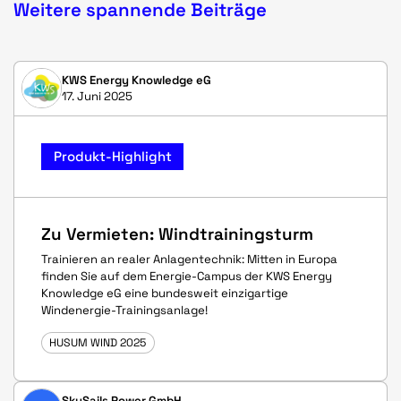
Weitere spannende Beiträge
KWS Energy Knowledge eG
17. Juni 2025
Produkt-Highlight
Zu Vermieten: Windtrainingsturm
Trainieren an realer Anlagentechnik: Mitten in Europa
finden Sie auf dem Energie-Campus der KWS Energy
Knowledge eG eine bundesweit einzigartige
Windenergie-Trainingsanlage!
HUSUM WIND 2025
SkySails Power GmbH