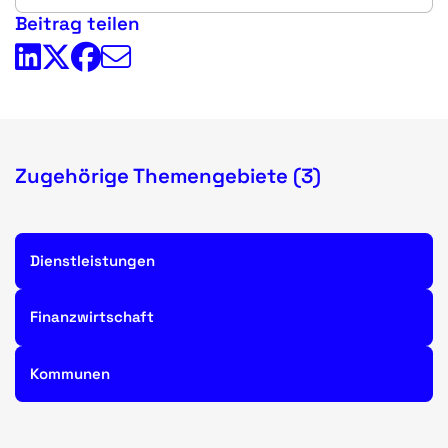
Beitrag teilen
Zugehörige Themengebiete (3)
Dienstleistungen
Finanzwirtschaft
Kommunen