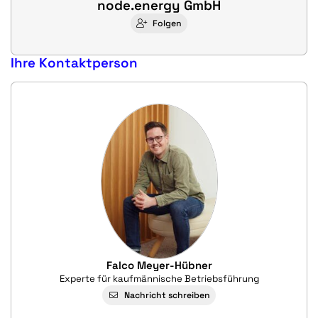
node.energy GmbH
Folgen
Ihre Kontaktperson
Falco Meyer-Hübner
Experte für kaufmännische Betriebsführung
Nachricht schreiben