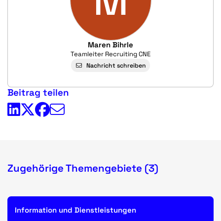
M
Maren Bihrle
Teamleiter Recruiting CNE
Nachricht schreiben
Beitrag teilen
Zugehörige Themengebiete (3)
Information und Dienstleistungen