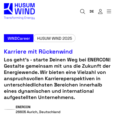
DE
WINDCareer
HUSUM WIND 2025
Karriere mit Rückenwind
Los geht's - starte Deinen Weg bei ENERCON!
Gestalte gemeinsam mit uns die Zukunft der
Energiewende. Wir bieten eine Vielzahl von
anspruchsvollen Karriereperspektiven in
unterschiedlichsten Bereichen innerhalb
eines dynamischen und international
aufgestellten Unternehmens.
ENERCON
26605 Aurich, Deutschland