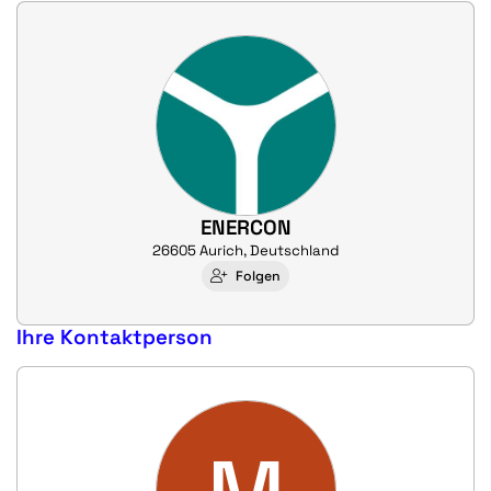
ENERCON
26605 Aurich, Deutschland
Folgen
Ihre Kontaktperson