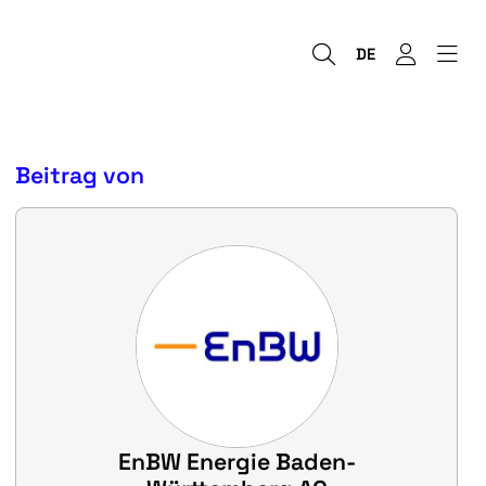
DE
Beitrag von
EnBW Energie Baden-