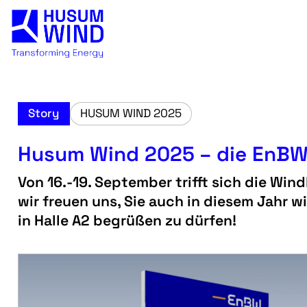
Story
HUSUM WIND 2025
Husum Wind 2025 – die EnBW 
Von 16.-19. September trifft sich die Wi
wir freuen uns, Sie auch in diesem Jahr
in Halle A2 begrüßen zu dürfen!