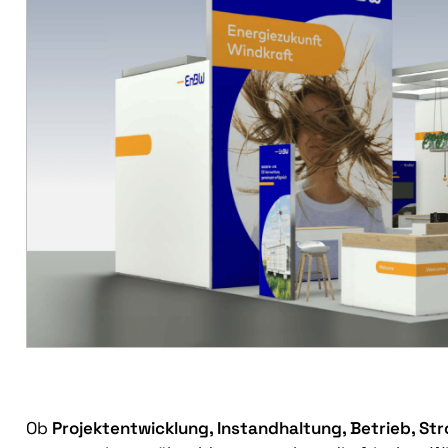
Ob
Projektentwicklung, Instandhaltung, Betrieb, S