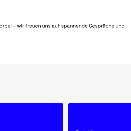
orbei – wir freuen uns auf spannende Gespräche und