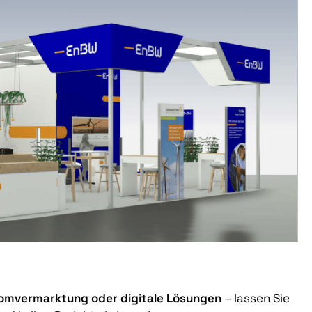
tromvermarktung oder digitale Lösungen
– lassen Sie