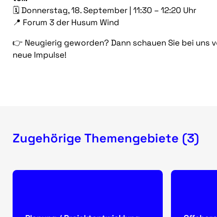
🗓️
Donnerstag, 18. September | 11:30 – 12:20 Uhr
📍
Forum 3 der Husum Wind
👉 Neugierig geworden? Dann schauen Sie bei uns v
neue Impulse!
Zugehörige Themengebiete (3)