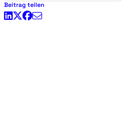
Beitrag teilen