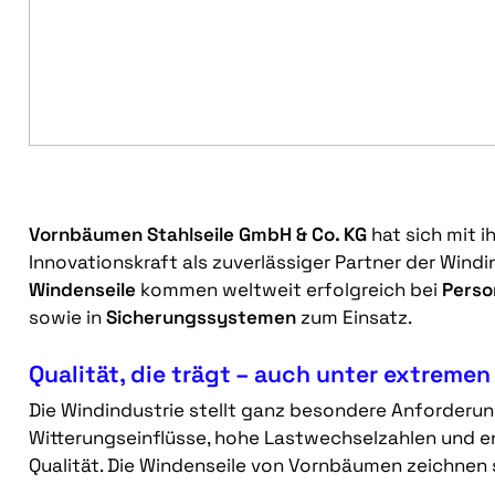
Vornbäumen Stahlseile GmbH & Co. KG
hat sich mit 
Innovationskraft als zuverlässiger Partner der Windin
Windenseile
kommen weltweit erfolgreich bei
Perso
sowie in
Sicherungssystemen
zum Einsatz.
Qualität, die trägt – auch unter extrem
Die Windindustrie stellt ganz besondere Anforderun
Witterungseinflüsse, hohe Lastwechselzahlen und 
Qualität. Die Windenseile von Vornbäumen zeichnen 