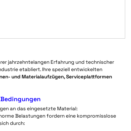
ihrer jahrzehntelangen Erfahrung und technischer
dustrie etabliert. Ihre speziell entwickelten
nen- und Materialaufzügen, Serviceplattformen
en Bedingungen
gen an das eingesetzte Material:
enorme Belastungen fordern eine kompromisslose
sich durch: