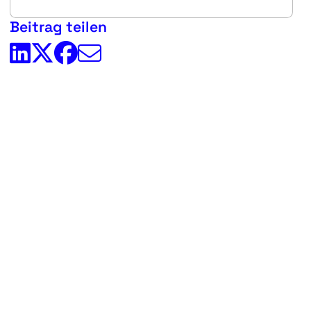
Beitrag teilen