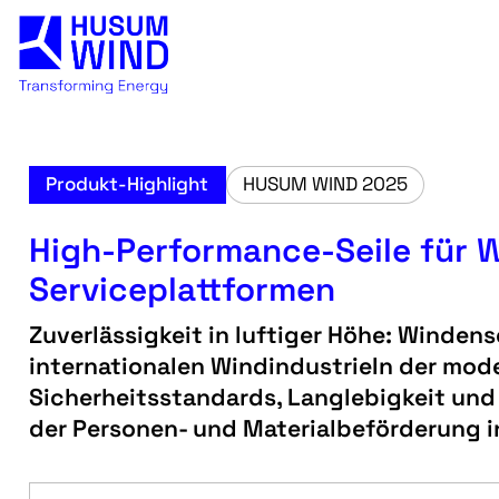
Produkt-Highlight
HUSUM WIND 2025
High-Performance-Seile für 
Serviceplattformen
Zuverlässigkeit in luftiger Höhe: Windens
internationalen WindindustrieIn der mo
Sicherheitsstandards, Langlebigkeit und 
der Personen- und Materialbeförderung i