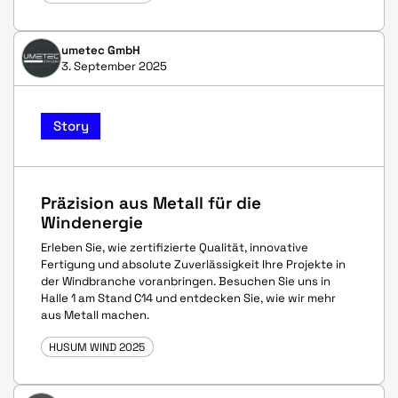
umetec GmbH
3. September 2025
Story
Präzision aus Metall für die
Windenergie
Erleben Sie, wie zertifizierte Qualität, innovative
Fertigung und absolute Zuverlässigkeit Ihre Projekte in
der Windbranche voranbringen. Besuchen Sie uns in
Halle 1 am Stand C14 und entdecken Sie, wie wir mehr
aus Metall machen.
HUSUM WIND 2025