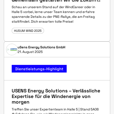
Schau an unserem Stand auf der WindCareer oder in
Halle 5 vorbei, lerne unser Team kennen und erfahre
spannende Details zu der PNE-Rallye, die am Freitag
stattfindet. Dich erwarten tolle Preise!
HUSUM WIND 2025
uSens Energy Solutions GmbH
21. August 2025
Dienstleistungs-Highlight
USENS Energy Solutions – Verlässliche
Expertise für die Windenergie von
morgen
Treffen Sie unser Expertenteam in Halle 5 | Stand 5A06