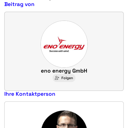
Beitrag von
eno energy GmbH
Folgen
Ihre Kontaktperson