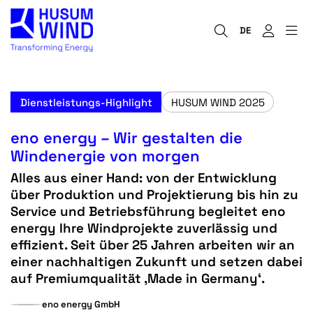
DE
Dienstleistungs-Highlight
HUSUM WIND 2025
eno energy – Wir gestalten die
Windenergie von morgen
Alles aus einer Hand: von der Entwicklung
über Produktion und Projektierung bis hin zu
Service und Betriebsführung begleitet eno
energy Ihre Windprojekte zuverlässig und
effizient. Seit über 25 Jahren arbeiten wir an
einer nachhaltigen Zukunft und setzen dabei
auf Premiumqualität ‚Made in Germany‘.
eno energy GmbH