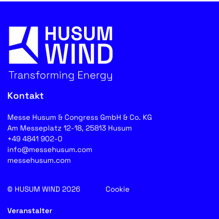
Kontakt
Messe Husum & Congress GmbH & Co. KG
Am Messeplatz 12-18, 25813 Husum
+49 4841 902-0
info@messehusum.com
messehusum.com
© HUSUM WIND 2026
Cookie
Veranstalter