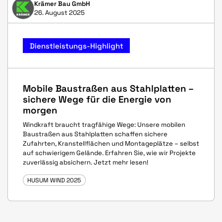
Krämer Bau GmbH
26. August 2025
Dienstleistungs-Highlight
Mobile Baustraßen aus Stahlplatten –
sichere Wege für die Energie von
morgen
Windkraft braucht tragfähige Wege: Unsere mobilen
Baustraßen aus Stahlplatten schaffen sichere
Zufahrten, Kranstellflächen und Montageplätze – selbst
auf schwierigem Gelände. Erfahren Sie, wie wir Projekte
zuverlässig absichern. Jetzt mehr lesen!
HUSUM WIND 2025