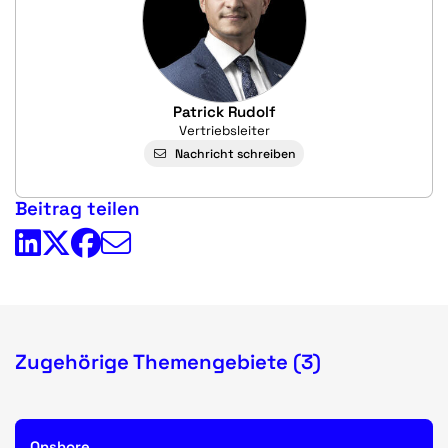
Patrick Rudolf
Vertriebsleiter
Nachricht schreiben
Beitrag teilen
Zugehörige Themengebiete (3)
Onshore