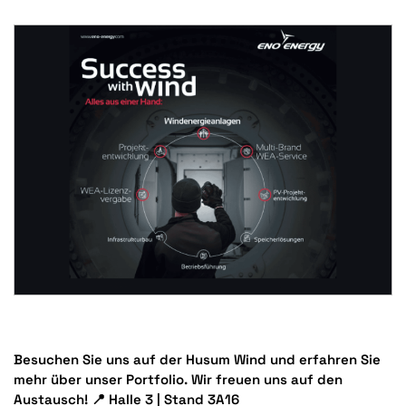
Besuchen Sie uns auf der Husum Wind und erfahren Sie
mehr über unser Portfolio. Wir freuen uns auf den
Austausch! 📍 Halle 3 | Stand 3A16