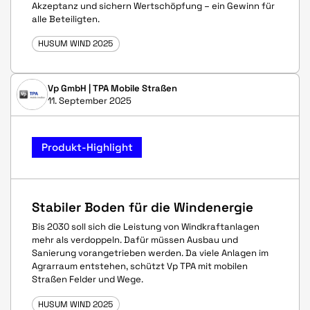
Akzeptanz und sichern Wertschöpfung – ein Gewinn für
alle Beteiligten.
HUSUM WIND 2025
Vp GmbH | TPA Mobile Straßen
11. September 2025
Produkt-Highlight
Stabiler Boden für die Windenergie
Bis 2030 soll sich die Leistung von Windkraftanlagen
mehr als verdoppeln. Dafür müssen Ausbau und
Sanierung vorangetrieben werden. Da viele Anlagen im
Agrarraum entstehen, schützt Vp TPA mit mobilen
Straßen Felder und Wege.
HUSUM WIND 2025