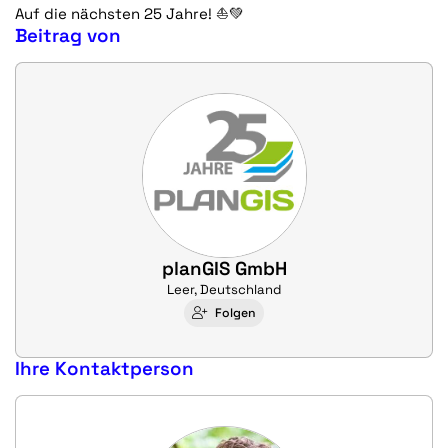
Auf die nächsten 25 Jahre!
⛵💚
Beitrag von
planGIS GmbH
Leer, Deutschland
Folgen
Ihre Kontaktperson