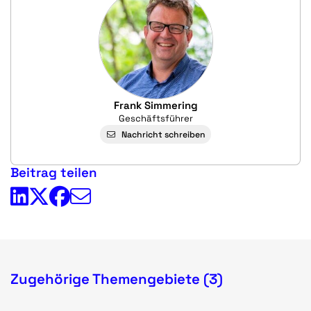
Frank Simmering
Geschäftsführer
Nachricht schreiben
Beitrag teilen
Zugehörige Themengebiete (3)