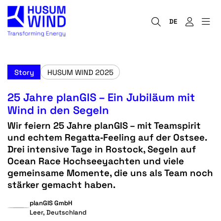
DE
Story
HUSUM WIND 2025
25 Jahre planGIS – Ein Jubiläum mit
Wind in den Segeln
Wir feiern 25 Jahre planGIS – mit Teamspirit
und echtem Regatta‑Feeling auf der Ostsee.
Drei intensive Tage in Rostock, Segeln auf
Ocean Race Hochseeyachten und viele
gemeinsame Momente, die uns als Team noch
stärker gemacht haben.
planGIS GmbH
Leer, Deutschland