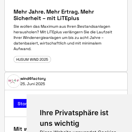
Mehr Jahre. Mehr Ertrag. Mehr
Sicherheit – mit LiTEplus
Sie wollen das Maximum aus Ihren Bestandsanlagen
herausholen? Mit LiTEplus verlängern Sie die Laufzeit
Ihrer Windenergieanlagen um bis zu acht Jahre –
datenbasiert, wirtschaftlich und mit minimalem
Aufwand.
HUSUM WIND 2025
wind4factory
25. Juni 2025
Story
Ihre Privatsphäre ist
uns wichtig
Mit wind4factory in die Zukunft