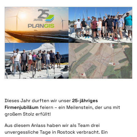
Dieses Jahr durften wir unser
25-jähriges
Firmenjubiläum
feiern – ein Meilenstein, der uns mit
großem Stolz erfüllt!
Aus diesem Anlass haben wir als Team drei
unvergessliche Tage in Rostock verbracht. Ein