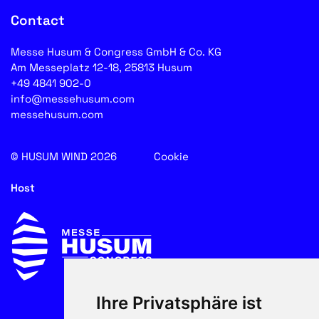
Contact
Messe Husum & Congress GmbH & Co. KG
Am Messeplatz 12-18, 25813 Husum
+49 4841 902-0
info@messehusum.com
messehusum.com
© HUSUM WIND 2026
Cookie
Host
Ihre Privatsphäre ist