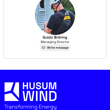
Guido Bröring
Managing Director
Write message