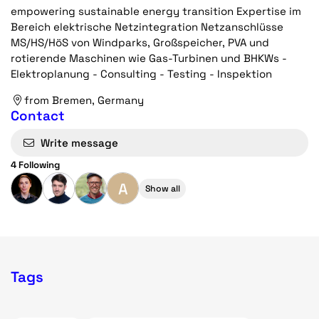
empowering sustainable energy transition Expertise im
Bereich elektrische Netzintegration Netzanschlüsse
MS/HS/HöS von Windparks, Großspeicher, PVA und
rotierende Maschinen wie Gas-Turbinen und BHKWs -
Elektroplanung - Consulting - Testing - Inspektion
from Bremen, Germany
Contact
Write message
4 Following
A
Show all
Tags