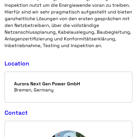
Inspektion nutzt um die Energiewende voran zu treiben.
Hierfür sind wir sehr pragmatisch aufgestellt und bieten
ganzheitliche Lösungen von den ersten gesprächen mit
den Netzbetreibern, über die vollständige
Netzanschlussplanung, Kabelauslegung, Baubegleitung,
Anlagenzertifizierung und Konformitätserklärung,
Inbetriebnahme, Testing und Inspektion an.
Location
Aurora Next Gen Power GmbH
Bremen, Germany
Contact