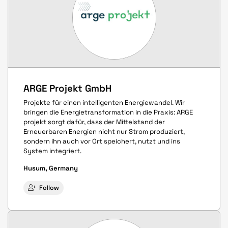
ARGE Projekt GmbH
Projekte für einen intelligenten Energiewandel. Wir
bringen die Energietransformation in die Praxis: ARGE
projekt sorgt dafür, dass der Mittelstand der
Erneuerbaren Energien nicht nur Strom produziert,
sondern ihn auch vor Ort speichert, nutzt und ins
System integriert.
Husum, Germany
Follow