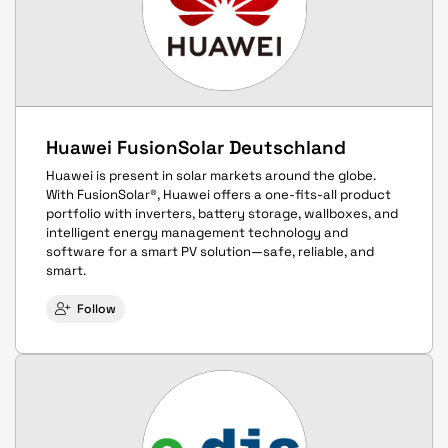
Huawei FusionSolar Deutschland
Huawei is present in solar markets around the globe.
With FusionSolar®, Huawei offers a one-fits-all product
portfolio with inverters, battery storage, wallboxes, and
intelligent energy management technology and
software for a smart PV solution—safe, reliable, and
smart.
Follow