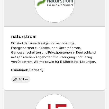
naturstrom
Wir sind der zuverlässige und nachhaltige
Energiepartner für Kommunen, Unternehmen,
Genossenschaften und Privatpersonen in Deutschland
mit zahlreichen Angeboten für Erzeugung und Bezug
von Ökostrom, Wärme sowie für E-Mobilitäts-Lösungen.
Osnabrück, Germany
Follow