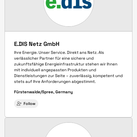
E.DIS Netz GmbH
Ihre Energie. Unser Service. Direkt ans Netz. Als
verlässlicher Partner für eine sichere und
zukunftsfähige Energieinfrastruktur stehen wir Ihnen
mit individuell angepassten Produkten und
Dienstleistungen zur Seite – zuverlässig, kompetent und
stets auf Ihre Anforderungen abgestimmt.
Fürstenwalde/Spree, Germany
Follow