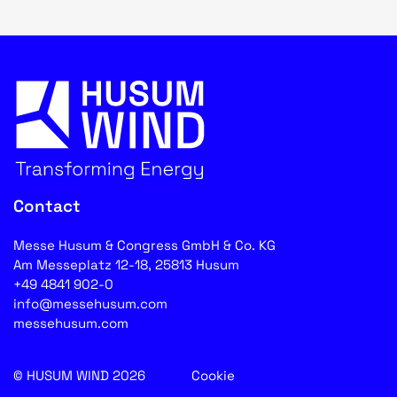
Contact
Messe Husum & Congress GmbH & Co. KG
Am Messeplatz 12-18, 25813 Husum
+49 4841 902-0
info@messehusum.com
messehusum.com
© HUSUM WIND 2026
Cookie