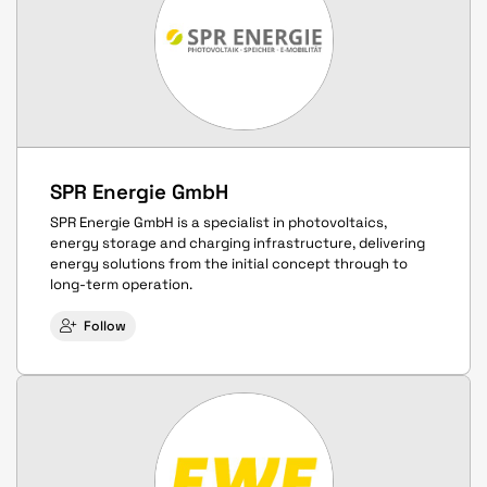
SPR Energie GmbH
SPR Energie GmbH is a specialist in photovoltaics,
energy storage and charging infrastructure, delivering
energy solutions from the initial concept through to
long-term operation.
Follow