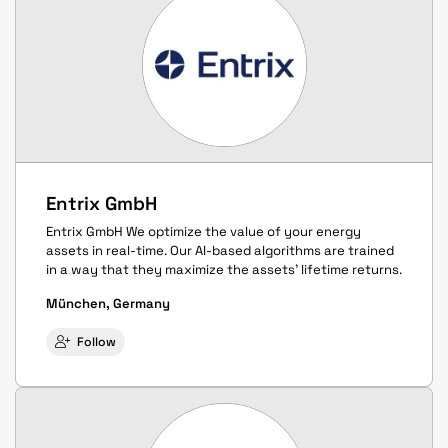
Entrix GmbH
Entrix GmbH We optimize the value of your energy
assets in real-time. Our AI-based algorithms are trained
in a way that they maximize the assets’ lifetime returns.
München, Germany
Follow