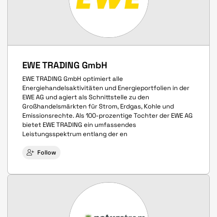
EWE TRADING GmbH
EWE TRADING GmbH optimiert alle
Energiehandelsaktivitäten und Energieportfolien in der
EWE AG und agiert als Schnittstelle zu den
Großhandelsmärkten für Strom, Erdgas, Kohle und
Emissionsrechte. Als 100-prozentige Tochter der EWE AG
bietet EWE TRADING ein umfassendes
Leistungsspektrum entlang der en
Follow