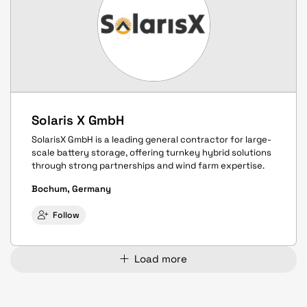
Solaris X GmbH
SolarisX GmbH is a leading general contractor for large-
scale battery storage, offering turnkey hybrid solutions
through strong partnerships and wind farm expertise.
Bochum, Germany
Follow
Load more