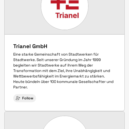
Trianel GmbH
Eine starke Gemeinschaft von Stadtwerken für
Stadtwerke. Seit unserer Gründung im Jahr 1999
begleiten wir Stadtwerke auf ihrem Weg der
Transformation mit dem Ziel, ihre Unabhängigkeit und
Wettbewerbsfähigkeit im Energiemarkt zu stärken.
Heute bündeln über 100 kommunale Gesellschafter und
Partner.
Follow