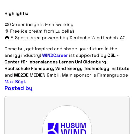
Highlights:
🤝
Career insights & networking
🍦 Free ice cream from Luicellas
🎮 E-Sports area powered by Deutsche Windtechnik AG
Come by, get inspired and shape your future in the
energy industry!
WINDCareer
ist supported by
C3L -
Center
für lebenslanges Lernen
Uni Oldenburg,
Hochschule Flensburg, Wind Energy Technology Institute
and
ME2BE MEDIEN GmbH
. Main sponsor is Firmengruppe
Max Bögl.
Posted by