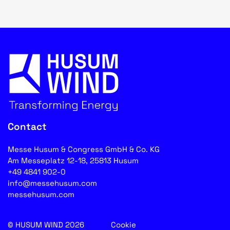
Contact
Messe Husum & Congress GmbH & Co. KG
Am Messeplatz 12-18, 25813 Husum
+49 4841 902-0
info@messehusum.com
messehusum.com
© HUSUM WIND 2026
Cookie