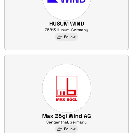
HUSUM WIND
25813 Husum, Germany
Follow
Max Bögl Wind AG
Sengenthal, Germany
Follow