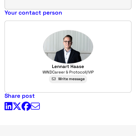
Your contact person
Lennart Haase
WINDCareer & Protocoll/VIP
Write message
Share post