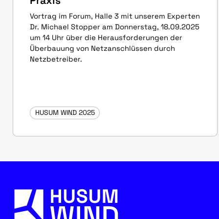
Praxis
Vortrag im Forum, Halle 3 mit unserem Experten
Dr. Michael Stopper am Donnerstag, 18.09.2025
um 14 Uhr über die Herausforderungen der
Überbauung von Netzanschlüssen durch
Netzbetreiber.
HUSUM WIND 2025