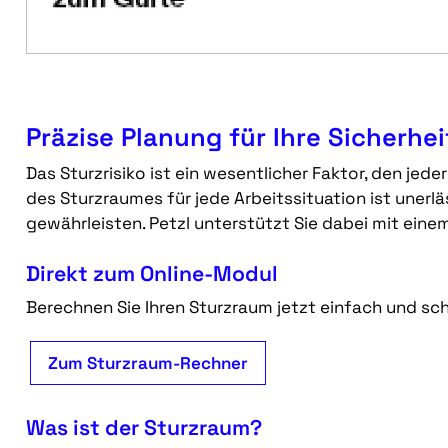
Präzise Planung für Ihre Sicherhei
Das Sturzrisiko ist ein wesentlicher Faktor, den jed
des Sturzraumes für jede Arbeitssituation ist unerlä
gewährleisten. Petzl unterstützt Sie dabei mit einem
Direkt zum Online-Modul
Berechnen Sie Ihren Sturzraum jetzt einfach und schn
Zum Sturzraum-Rechner
Was ist der Sturzraum?