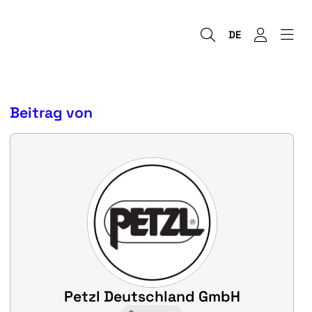
DE
Beitrag von
Petzl Deutschland GmbH