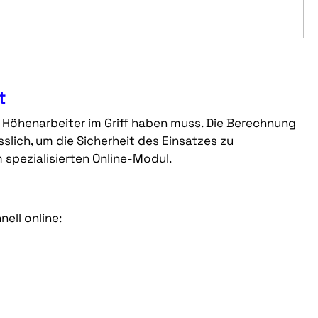
t
er Höhenarbeiter im Griff haben muss. Die Berechnung
sslich, um die Sicherheit des Einsatzes zu
 spezialisierten Online-Modul.
ell online: