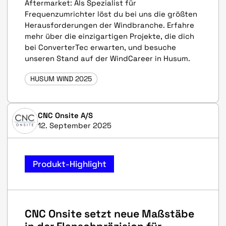
Aftermarket: Als Spezialist für
Frequenzumrichter löst du bei uns die größten
Herausforderungen der Windbranche. Erfahre
mehr über die einzigartigen Projekte, die dich
bei ConverterTec erwarten, und besuche
unseren Stand auf der WindCareer in Husum.
HUSUM WIND 2025
CNC Onsite A/S
12. September 2025
Produkt-Highlight
CNC Onsite setzt neue Maßstäbe