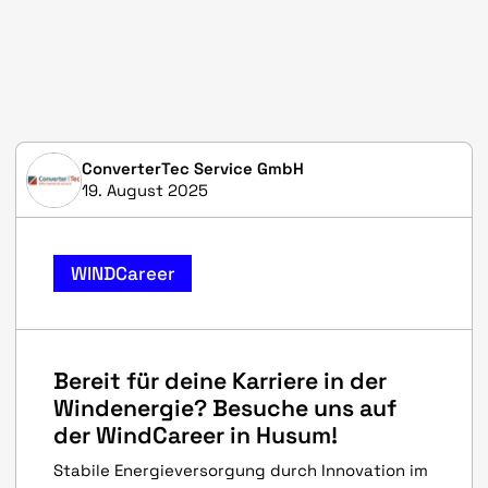
ConverterTec Service GmbH
19. August 2025
WINDCareer
Bereit für deine Karriere in der
Windenergie? Besuche uns auf
der WindCareer in Husum!
Stabile Energieversorgung durch Innovation im