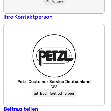
Folgen
Ihre Kontaktperson
Petzl Customer Service Deutschland
CSS
Nachricht schreiben
Beitrag teilen