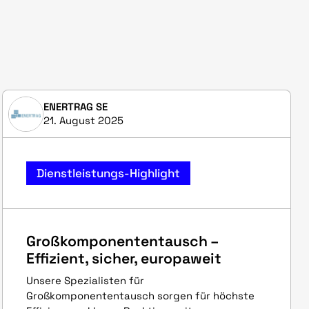
ENERTRAG SE
21. August 2025
Dienstleistungs-Highlight
Großkomponententausch –
Effizient, sicher, europaweit
Unsere Spezialisten für
Großkomponententausch sorgen für höchste