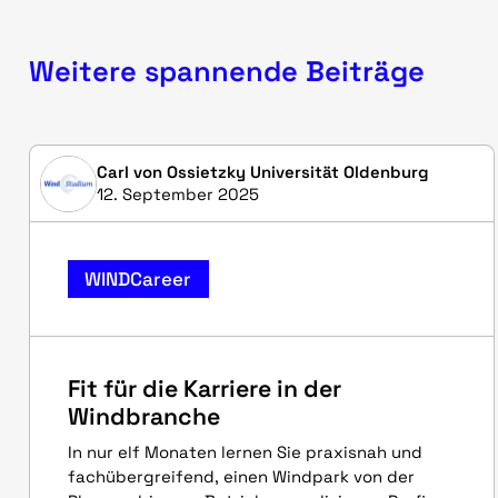
Weitere spannende Beiträge
Carl von Ossietzky Universität Oldenburg
12. September 2025
WINDCareer
Fit für die Karriere in der
Windbranche
In nur elf Monaten lernen Sie praxisnah und
fachübergreifend, einen Windpark von der