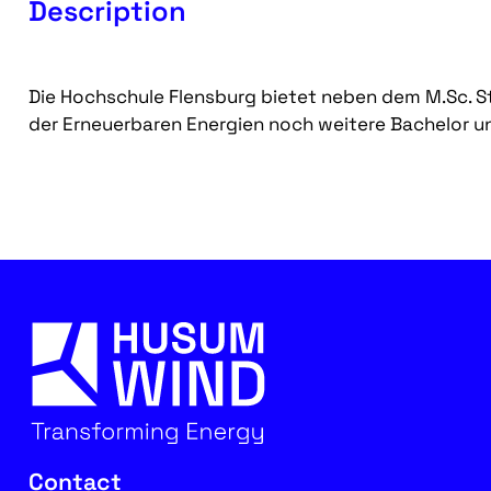
Description
Die Hochschule Flensburg bietet neben dem M.Sc. S
der Erneuerbaren Energien noch weitere Bachelor 
Contact