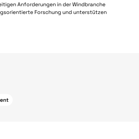
eitigen Anforderungen in der Windbranche
ngsorientierte Forschung und unterstützen
ment