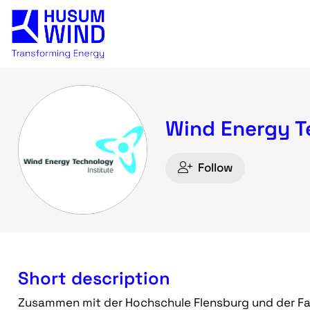
Wind Energy T
Follow
Short description
Zusammen mit der Hochschule Flensburg und der Fac