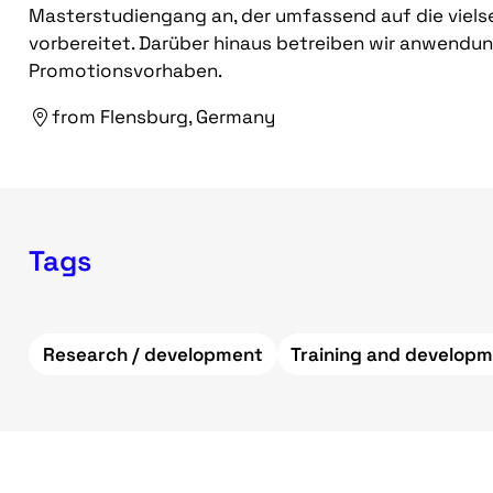
Masterstudiengang an, der umfassend auf die viels
vorbereitet. Darüber hinaus betreiben wir anwendu
Promotionsvorhaben.
from Flensburg, Germany
Tags
Research / development
Training and develop