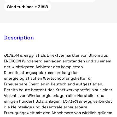
Wind turbines > 2 MW
Description
QUADRA energy
ist als Direktvermarkter von Strom aus
ENERCON Windenergieanlagen entstanden und zu einem
der wichtigsten Anbieter des kompletten
Dienstleistungsspektrums entlang der
energielogistischen Wertschöpfungskette für
Erneuerbare Energien in Deutschland aufgestiegen.
Bereits heute besteht das Kraftwerksportfolio aus einer
Vielzahl von Windenergieanlagen aller Hersteller und
einigen hundert Solaranlagen.
QUADRA energy
verbindet
die kleinteilige und dezentrale erneuerbare
Erzeugungswelt mit den Abnehmern von wirklich grünem