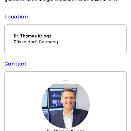
Location
Dr. Thomas Krings
Düsseldorf, Germany
Contact