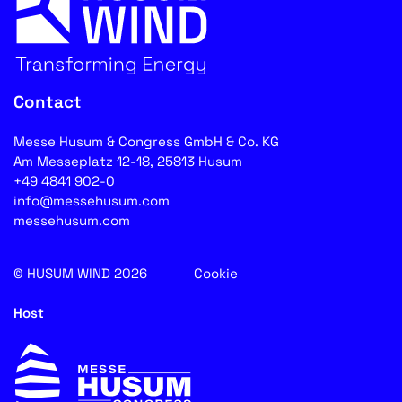
Contact
Messe Husum & Congress GmbH & Co. KG
Am Messeplatz 12-18, 25813 Husum
+49 4841 902-0
info@messehusum.com
messehusum.com
© HUSUM WIND 2026
Cookie
Host