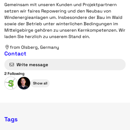
Gemeinsam mit unseren Kunden und Projektpartnern
setzen wir faires Repowering und den Neubau von
Windenergieanlagen um. Insbesondere der Bau im Wald
sowie der Betrieb unter winterlichen Bedingungen im
Mittelgebirge gehören zu unseren Kernkompetenzen. Wir
laden Sie herzlich zu unserem Stand ein.
from Olsberg, Germany
Contact
Write message
2 Following
Show all
Tags