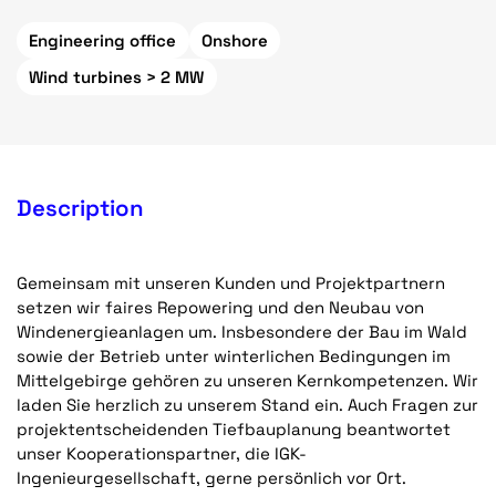
Engineering office
Onshore
Wind turbines > 2 MW
Description
Gemeinsam mit unseren Kunden und Projektpartnern
setzen wir faires Repowering und den Neubau von
Windenergieanlagen um. Insbesondere der Bau im Wald
sowie der Betrieb unter winterlichen Bedingungen im
Mittelgebirge gehören zu unseren Kernkompetenzen. Wir
laden Sie herzlich zu unserem Stand ein. Auch Fragen zur
projektentscheidenden Tiefbauplanung beantwortet
unser Kooperationspartner, die IGK-
Ingenieurgesellschaft, gerne persönlich vor Ort.