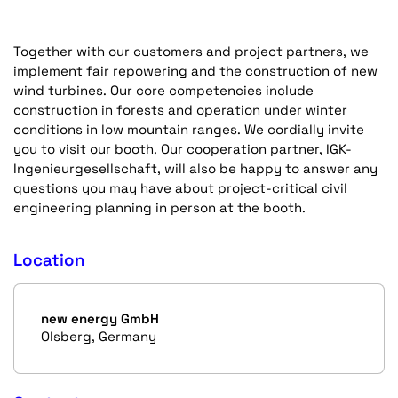
Together with our customers and project partners, we
implement fair repowering and the construction of new
wind turbines. Our core competencies include
construction in forests and operation under winter
conditions in low mountain ranges. We cordially invite
you to visit our booth. Our cooperation partner, IGK-
Ingenieurgesellschaft, will also be happy to answer any
questions you may have about project-critical civil
engineering planning in person at the booth.
Location
new energy GmbH
Olsberg, Germany