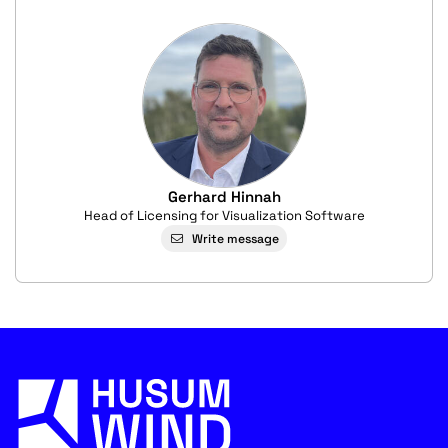
Gerhard Hinnah
Head of Licensing for Visualization Software
Write message