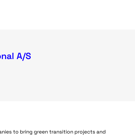
nal A/S
ies to bring green transition projects and