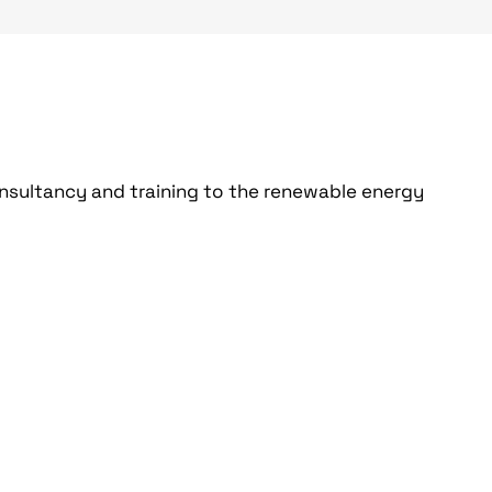
sultancy and training to the renewable energy