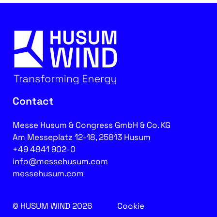
Contact
Messe Husum & Congress GmbH & Co. KG
Am Messeplatz 12-18, 25813 Husum
+49 4841 902-0
info@messehusum.com
messehusum.com
© HUSUM WIND 2026
Cookie