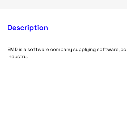
Description
EMD is a software company supplying software, con
industry.