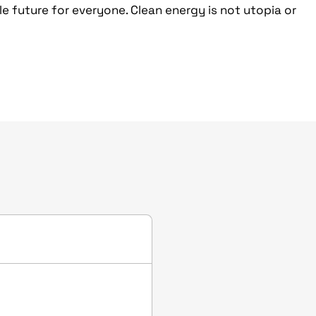
e future for everyone. Clean energy is not utopia or