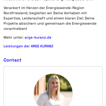
Verankert im Herzen der Energiewende-Region
Nordfriesland, begleiten wir Deine Vorhaben mit
Expertise, Leidenschaft und einem klaren Ziel: Deine
Projekte absichern und gemeinsam die Energiewende
vorantreiben!
Mehr unter:
arge-kuranz.de
Leistungen der ARGE KURANZ
Contact