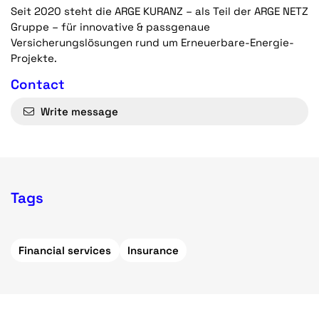
Seit 2020 steht die ARGE KURANZ – als Teil der ARGE NETZ
Gruppe – für innovative & passgenaue
Versicherungslösungen rund um Erneuerbare-Energie-
Projekte.
Contact
Write message
Tags
Financial services
Insurance