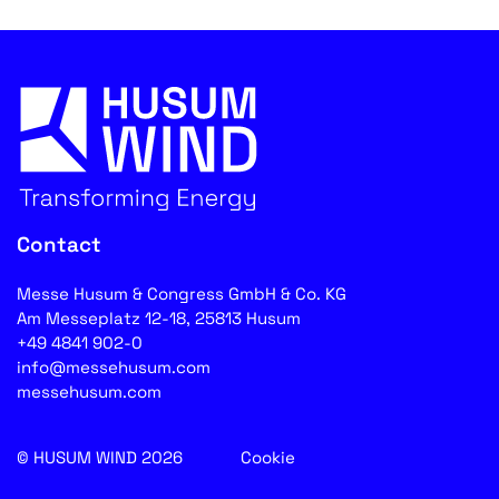
Contact
Messe Husum & Congress GmbH & Co. KG
Am Messeplatz 12-18, 25813 Husum
+49 4841 902-0
info@messehusum.com
messehusum.com
© HUSUM WIND 2026
Cookie