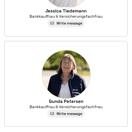
Jessica Tiedemann
Bankkauffrau & Versicherungsfachfrau
Write message
Gunda Petersen
Bankkauffrau & Versicherungsfachfrau
Write message