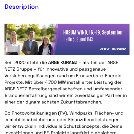
Description
Seit 2020 steht die
ARGE KURANZ
– als Teil der ARGE
NETZ Gruppe – für innovative und passgenaue
Versicherungslösungen rund um Erneuerbare-Energie-
Projekte. Mit über 4.700 MW installierter Leistung der
ARGE NETZ Betreibergesellschaften und umfassender
Branchenerfahrung sind wir ein zuverlässiger Partner in
einer der dynamischsten Zukunftsbranchen.
Ob Photovoltaikanlagen (PV), Windparks, Flächen- und
Immobilienabsicherung oder Finanzdienstleistungen –
wir entwickeln individuelle Schutzkonzepte, die Deine
Investitionen und EE-Projekte langfristig absichern.