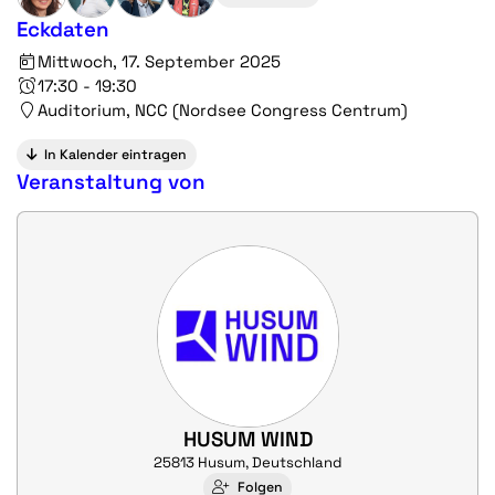
Eckdaten
Mittwoch, 17. September 2025
17:30 - 19:30
Auditorium, NCC (Nordsee Congress Centrum)
In Kalender eintragen
Veranstaltung von
HUSUM WIND
25813 Husum, Deutschland
Folgen