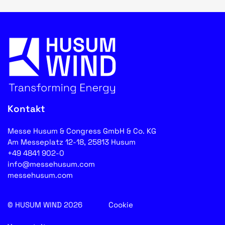
Kontakt
Messe Husum & Congress GmbH & Co. KG
Am Messeplatz 12-18, 25813 Husum
+49 4841 902-0
info@messehusum.com
messehusum.com
© HUSUM WIND 2026
Cookie