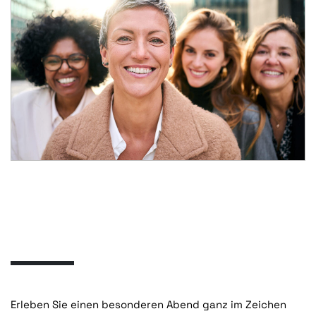
Erleben Sie einen besonderen Abend ganz im Zeichen