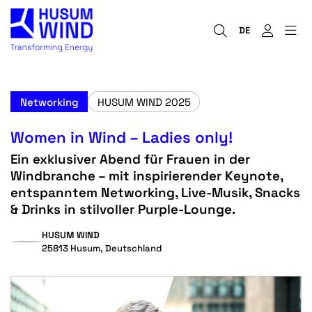
DE
Networking
HUSUM WIND 2025
Women in Wind – Ladies only!
Ein exklusiver Abend für Frauen in der
Windbranche – mit inspirierender Keynote,
entspanntem Networking, Live-Musik, Snacks
& Drinks in stilvoller Purple-Lounge.
HUSUM WIND
25813 Husum, Deutschland