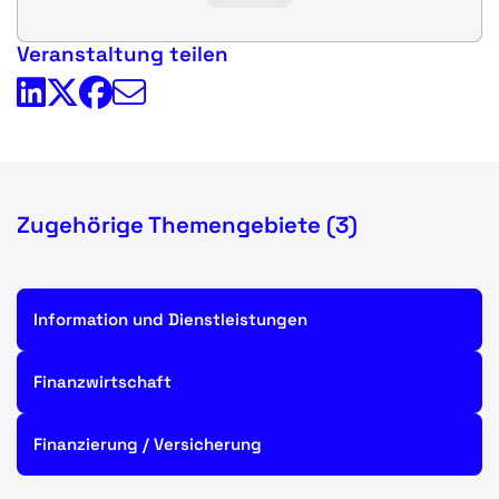
Veranstaltung teilen
Zugehörige Themengebiete (3)
Information und Dienstleistungen
Finanzwirtschaft
Finanzierung / Versicherung