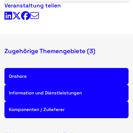
Veranstaltung teilen
Zugehörige Themengebiete (3)
Onshore
Information und Dienstleistungen
Komponenten / Zulieferer