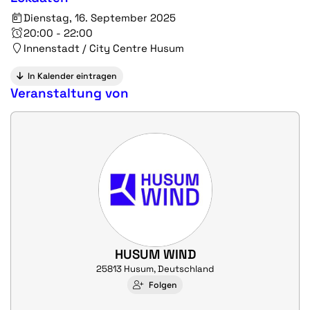
Dienstag, 16. September 2025
20:00 - 22:00
Innenstadt / City Centre Husum
In Kalender eintragen
Veranstaltung von
HUSUM WIND
25813 Husum, Deutschland
Folgen