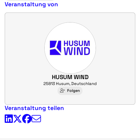
Veranstaltung von
HUSUM WIND
25813 Husum, Deutschland
Folgen
Veranstaltung teilen