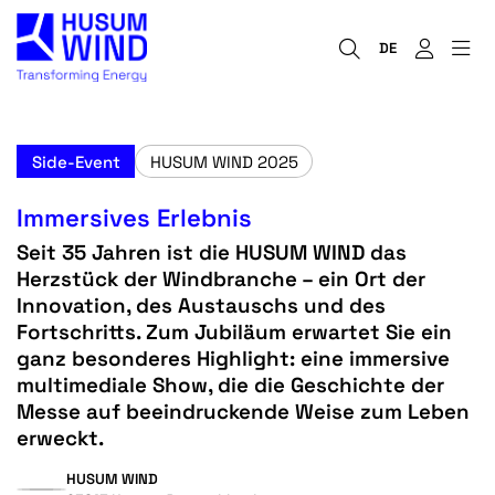
DE
Side-Event
HUSUM WIND 2025
Immersives Erlebnis
Seit 35 Jahren ist die HUSUM WIND das
Herzstück der Windbranche – ein Ort der
Innovation, des Austauschs und des
Fortschritts. Zum Jubiläum erwartet Sie ein
ganz besonderes Highlight: eine immersive
multimediale Show, die die Geschichte der
Messe auf beeindruckende Weise zum Leben
erweckt.
HUSUM WIND