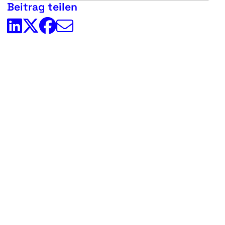
Beitrag teilen