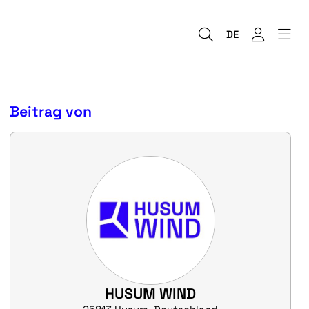
DE
Beitrag von
HUSUM WIND