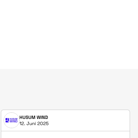
HUSUM WIND
12. Juni 2025