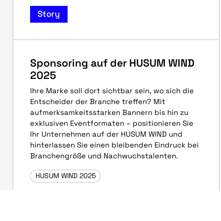
Story
Sponsoring auf der HUSUM WIND
2025
Ihre Marke soll dort sichtbar sein, wo sich die
Entscheider der Branche treffen? Mit
aufmerksamkeitsstarken Bannern bis hin zu
exklusiven Eventformaten – positionieren Sie
Ihr Unternehmen auf der HUSUM WIND und
hinterlassen Sie einen bleibenden Eindruck bei
Branchengröße und Nachwuchstalenten.
HUSUM WIND 2025
HUSUM WIND