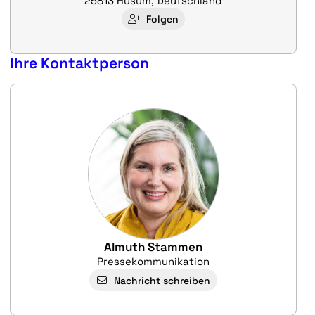
25813 Husum, Deutschland
Folgen
Ihre Kontaktperson
Almuth Stammen
Pressekommunikation
Nachricht schreiben