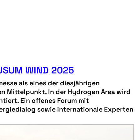
HUSUM WIND 2025
esse als eines der diesjährigen
n Mittelpunkt. In der Hydrogen Area wird
iert. Ein offenes Forum mit
rgiedialog sowie internationale Experten