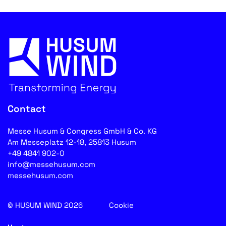
Contact
Messe Husum & Congress GmbH & Co. KG
Am Messeplatz 12-18, 25813 Husum
+49 4841 902-0
info@messehusum.com
messehusum.com
© HUSUM WIND 2026
Cookie