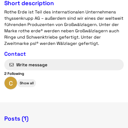
Short description
Rothe Erde ist Teil des internationalen Unternehmens
thyssenkrupp AG – außerdem sind wir eines der weltweit
führenden Produzenten von Großwälzlagern. Unter der
Marke rothe erde® werden neben Großwälzlagern auch
Ringe und Schwenktriebe gefertigt. Unter der
Zweitmarke psl® werden Wälzlager gefertigt.
Contact
Write message
2 Following
C
Show all
Posts (1)