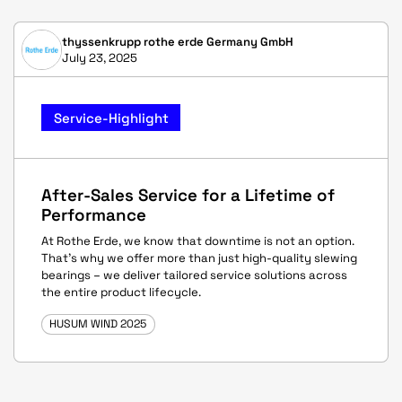
thyssenkrupp rothe erde Germany GmbH
July 23, 2025
Service-Highlight
After-Sales Service for a Lifetime of
Performance
At Rothe Erde, we know that downtime is not an option.
That’s why we offer more than just high-quality slewing
bearings – we deliver tailored service solutions across
the entire product lifecycle.
HUSUM WIND 2025