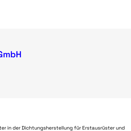
 GmbH
er in der Dichtungsherstellung für Erstausrüster und