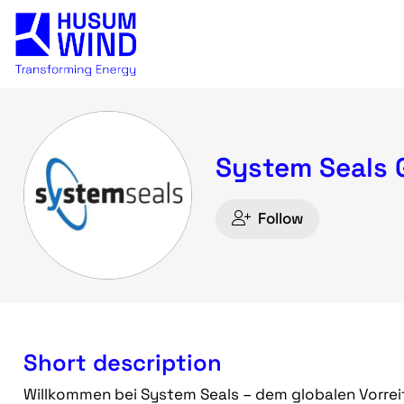
System Seals
Follow
Short description
Willkommen bei System Seals – dem globalen Vorreit