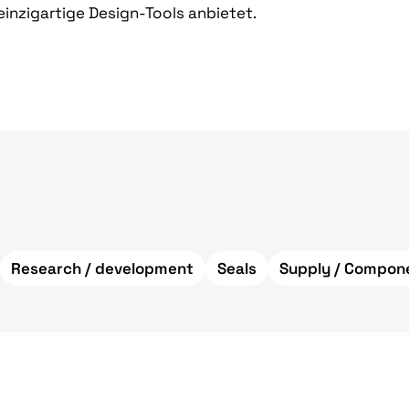
inzigartige Design-Tools anbietet.
Research / development
Seals
Supply / Compon