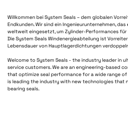
Willkommen bei System Seals – dem globalen Vorreit
Endkunden. Wir sind ein Ingenieurunternehmen, das 
weltweit eingesetzt, um Zylinder-Performances für
Die System Seals Windenergieabteilung ist Vorreiter
Lebensdauer von Hauptlagerdichtungen verdoppeln
Welcome to System Seals - the industry leader in ul
service customers. We are an engineering-based co
that optimize seal performance for a wide range of 
is leading the industry with new technologies that 
bearing seals.