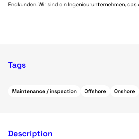
Endkunden. Wir sind ein Ingenieurunternehmen, das e
Tags
Maintenance / inspection
Offshore
Onshore
Description