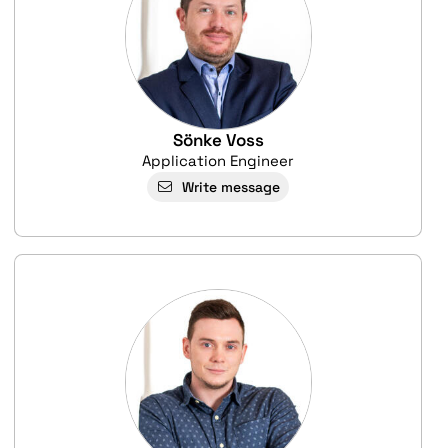
Sönke Voss
Application Engineer
Write message