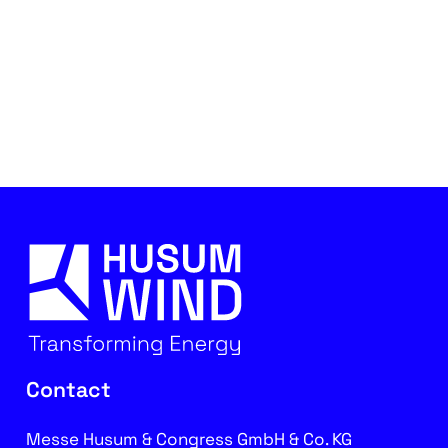
Contact
Messe Husum & Congress GmbH & Co. KG