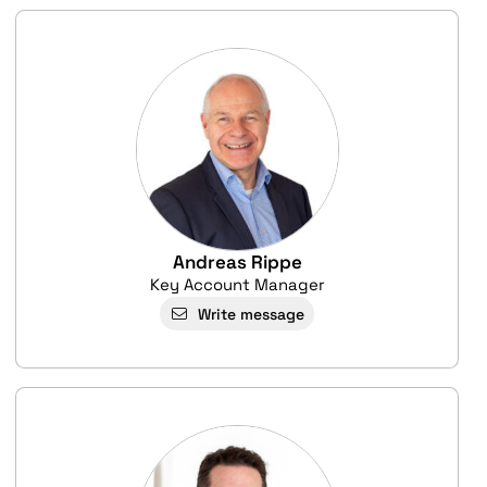
Andreas Rippe
Key Account Manager
Write message