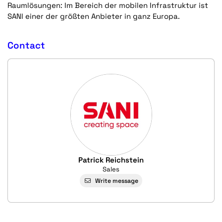
Raumlösungen: Im Bereich der mobilen Infrastruktur ist
SANI einer der größten Anbieter in ganz Europa.
Contact
Patrick Reichstein
Sales
Write message