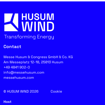
Contact
Messe Husum & Congress GmbH & Co. KG
Am Messeplatz 12-18, 25813 Husum
+49 4841 902-0
info@messehusum.com
messehusum.com
© HUSUM WIND 2026
Cookie
Host