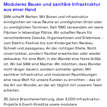
Modulares Bauen und sanitäre Infrastruktur
aus einer Hand
SANI schafft Welten. Mit Boxen und Infrastruktur
ermöglichen wir neue Räume an unmöglichen Orten oder
zu unmöglichen Terminen. Seit 1990 verwandeln wir leere
Flächen in lebendige Plätze. Wir schaffen Raum für
verschiedenste Zwecke, Organisationen und Erlebnisse -
vom Elektro-Festival bis zum Kindergarten-Neubau.
Schnell und passgenau. An der richtigen Stelle. Nicht
unverrückbar, sondern flexibel erweiterbar oder wieder
abbaubar, für eine Welt, in der Wandel eine feste Größe
ist. Wir bei SANI sind Macher. Wir möchten, dass Wunder
nicht länger dauern, sondern schneller gehen. Mit
sanitärer Infrastruktur und modularen Raumlösungen
eine neue Welt für unsere Kunden zu errichten – das ist
die Art von Wunder, an der wir täglich mit unserem Team
arbeiten.
35 Jahre Branchenerfahrung, über 3.000 Infrastruktur-
Projekte & Event-Einsätze sowie modulare