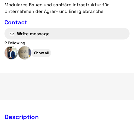
Modulares Bauen und sanitäre Infrastruktur für
Unternehmen der Agrar- und Energiebranche
Contact
Write message
2 Following
Show all
Description