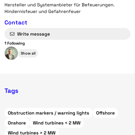
Hersteller und Systemanbieter für Befeuerungen.
Hindernisfeuer und Gefahrenfeuer
Contact
Write message
1 Following
Show all
Tags
Obstruction markers / warning lights
Offshore
Onshore
Wind turbines < 2 MW
Wind turbines > 2 MW