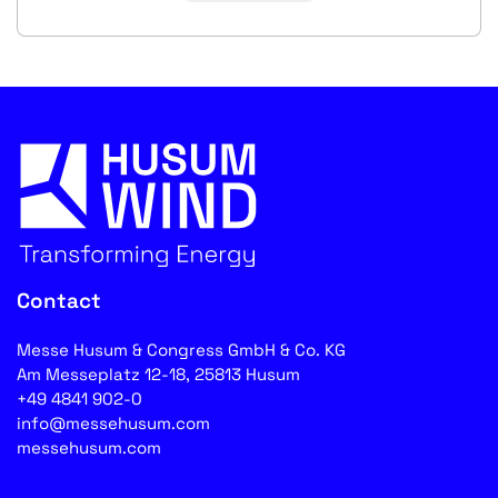
Contact
Messe Husum & Congress GmbH & Co. KG
Am Messeplatz 12-18, 25813 Husum
+49 4841 902-0
info@messehusum.com
messehusum.com