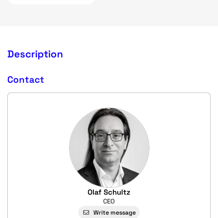
Description
Contact
Olaf Schultz
CEO
Write message