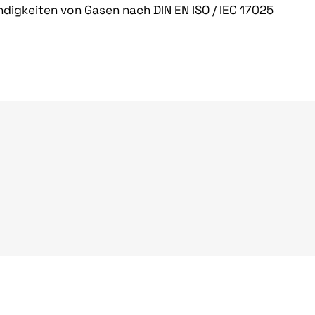
digkeiten von Gasen nach DIN EN ISO / IEC 17025