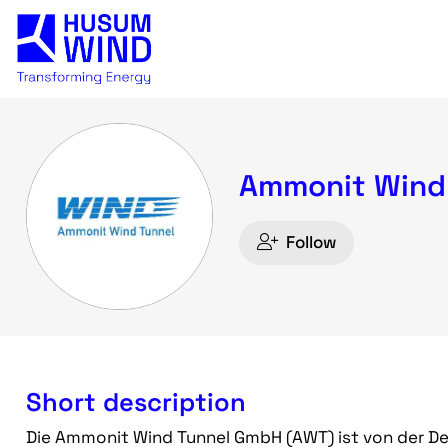
Ammonit Wind
Follow
Short description
Die Ammonit Wind Tunnel GmbH (AWT) ist von der De