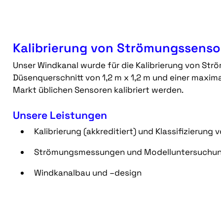
Kalibrierung
von Strömungssenso
Unser Windkanal wurde für die Kalibrierung von Str
Düsenquerschnitt von 1,2 m x 1,2 m und einer maxi
Markt üblichen Sensoren kalibriert werden.
Unsere Leistungen
Kalibrierung (akkreditiert) und Klassifizierun
Strömungsmessungen und Modelluntersuchu
Windkanalbau und –design