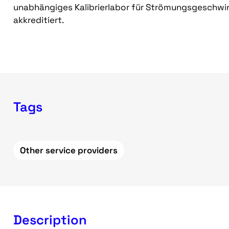
unabhängiges Kalibrierlabor für Strömungsgeschwin
akkreditiert.
Tags
Other service providers
Description