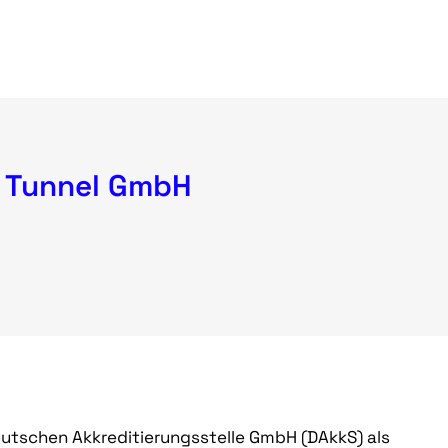
 Tunnel GmbH
utschen Akkreditierungsstelle GmbH (DAkkS) als