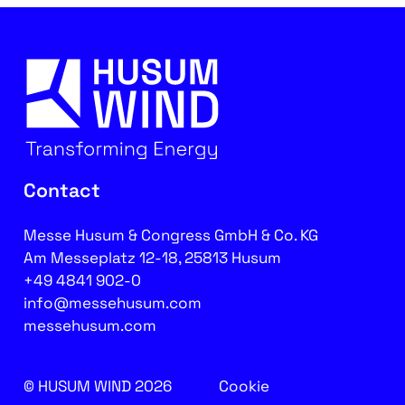
Contact
Messe Husum & Congress GmbH & Co. KG
Am Messeplatz 12-18, 25813 Husum
+49 4841 902-0
info@messehusum.com
messehusum.com
© HUSUM WIND 2026
Cookie