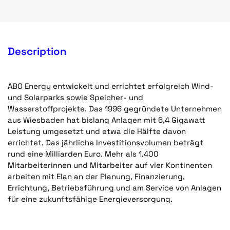
Description
ABO Energy entwickelt und errichtet erfolgreich Wind-
und Solarparks sowie Speicher- und
Wasserstoffprojekte. Das 1996 gegründete Unternehmen
aus Wiesbaden hat bislang Anlagen mit 6,4 Gigawatt
Leistung umgesetzt und etwa die Hälfte davon
errichtet. Das jährliche Investitionsvolumen beträgt
rund eine Milliarden Euro. Mehr als 1.400
Mitarbeiterinnen und Mitarbeiter auf vier Kontinenten
arbeiten mit Elan an der Planung, Finanzierung,
Errichtung, Betriebsführung und am Service von Anlagen
für eine zukunftsfähige Energieversorgung.