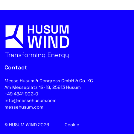
Contact
Messe Husum & Congress GmbH & Co. KG
Am Messeplatz 12-18, 25813 Husum
+49 4841 902-0
info@messehusum.com
messehusum.com
© HUSUM WIND 2026
Cookie