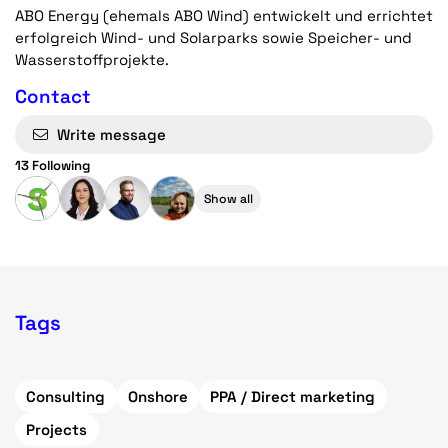
ABO Energy (ehemals ABO Wind) entwickelt und errichtet
erfolgreich Wind- und Solarparks sowie Speicher- und
Wasserstoffprojekte.
Contact
Write message
13 Following
Show all
Tags
Consulting
Onshore
PPA / Direct marketing
Projects