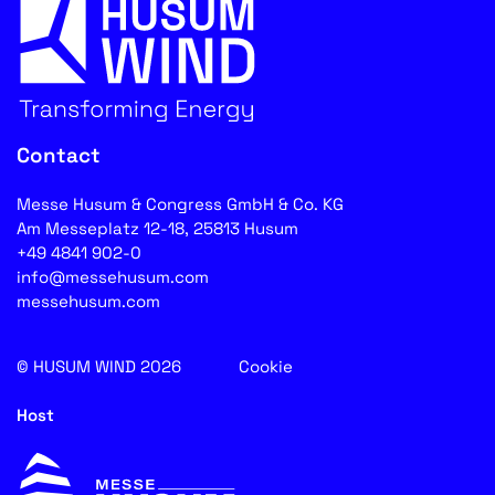
Contact
Messe Husum & Congress GmbH & Co. KG
Am Messeplatz 12-18, 25813 Husum
+49 4841 902-0
info@messehusum.com
messehusum.com
© HUSUM WIND 2026
Cookie
Host