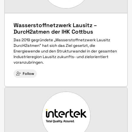
Wasserstoffnetzwerk Lausitz –
DurcH2atmen der IHK Cottbus
Das 2019 gegründete „Wasserstoffnetzwerk Lausitz
DurcH2atmen“ hat sich das Ziel gesetzt, die
Energiewende und den Strukturwandel in der gesamten
Industrieregion Lausitz zukunfts- und zielorientiert
voranzubringen.
Follow