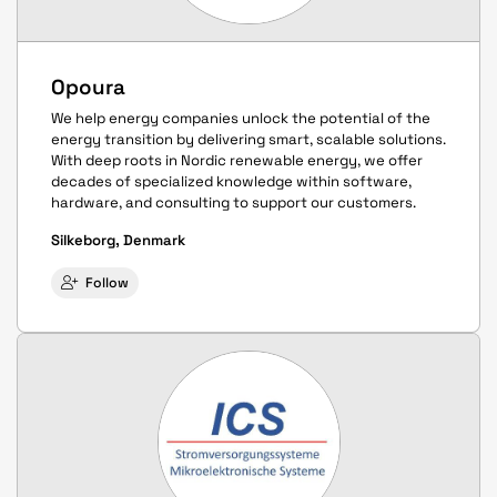
Opoura
We help energy companies unlock the potential of the
energy transition by delivering smart, scalable solutions.
With deep roots in Nordic renewable energy, we offer
decades of specialized knowledge within software,
hardware, and consulting to support our customers.
Silkeborg, Denmark
Follow