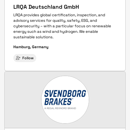
LRQA Deutschland GmbH
LRQA provides global certification, inspection, and
advisory services for quality, safety, ESG, and
cybersecurity – with a particular focus on renewable
energy such as wind and hydrogen. We enable
sustainable solutions.
Hamburg, Germany
Follow