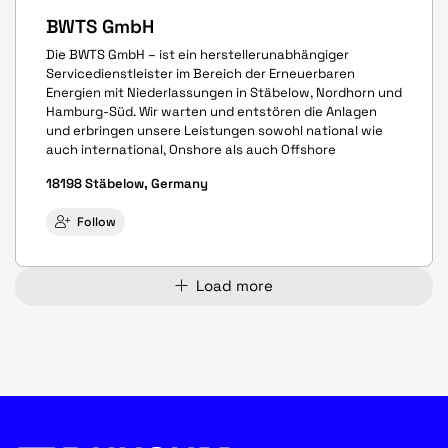
BWTS GmbH
Die BWTS GmbH – ist ein herstellerunabhängiger
Servicedienstleister im Bereich der Erneuerbaren
Energien mit Niederlassungen in Stäbelow, Nordhorn und
Hamburg-Süd. Wir warten und entstören die Anlagen
und erbringen unsere Leistungen sowohl national wie
auch international, Onshore als auch Offshore
18198 Stäbelow, Germany
Follow
Load more