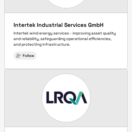
Intertek Industrial Services GmbH
Intertek wind energy services - improving asset quality
and reliability, safeguarding operational efficiencies,
and protecting infrastructure.
Follow